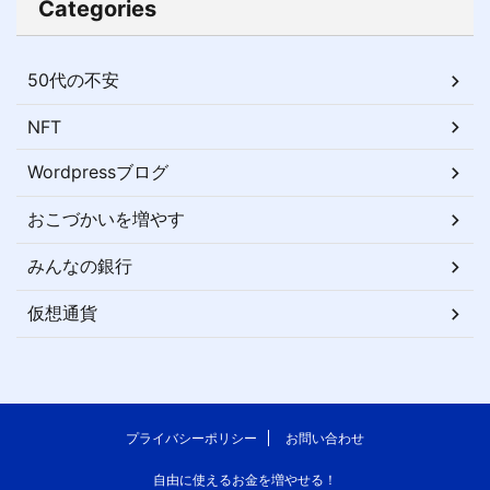
Categories
50代の不安
NFT
Wordpressブログ
おこづかいを増やす
みんなの銀行
仮想通貨
プライバシーポリシー
お問い合わせ
自由に使えるお金を増やせる！