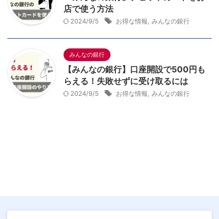
店で使う方法
2024/9/5
お得な情報
,
みんなの銀行
みんなの銀行
【みんなの銀行】口座開設で500円も
らえる！失敗せずに受け取るには
2024/9/5
お得な情報
,
みんなの銀行