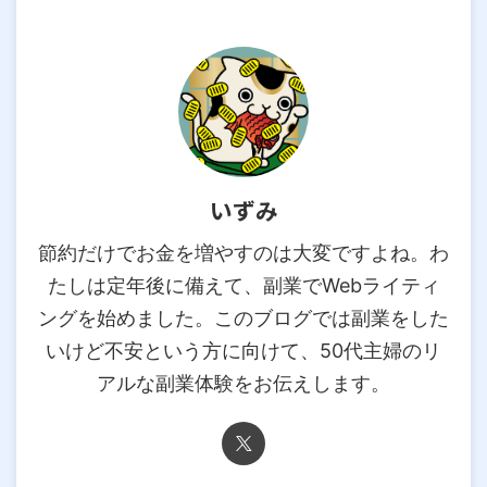
いずみ
節約だけでお金を増やすのは大変ですよね。わ
たしは定年後に備えて、副業でWebライティ
ングを始めました。このブログでは副業をした
いけど不安という方に向けて、50代主婦のリ
アルな副業体験をお伝えします。