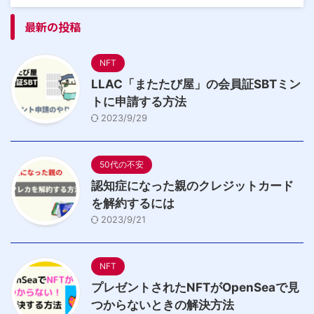
最新の投稿
NFT
LLAC「またたび屋」の会員証SBTミン
トに申請する方法
2023/9/29
50代の不安
認知症になった親のクレジットカード
を解約するには
2023/9/21
NFT
プレゼントされたNFTがOpenSeaで見
つからないときの解決方法