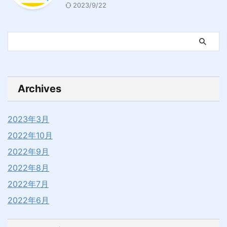
2023/9/22
Archives
2023年3月
2022年10月
2022年9月
2022年8月
2022年7月
2022年6月