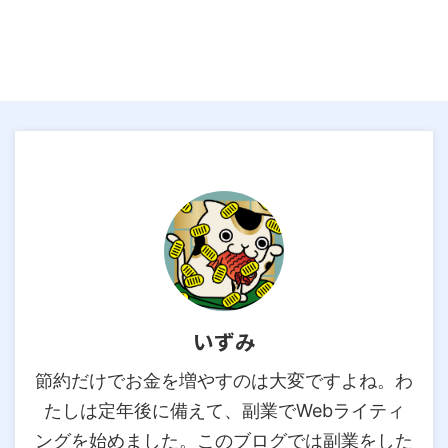
いずみ
節約だけでお金を増やすのは大変ですよね。わ
たしは定年後に備えて、副業でWebライティ
ングを始めました。このブログでは副業をした