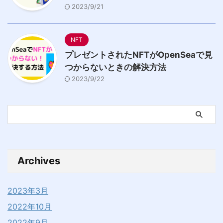
2023/9/21
NFT
プレゼントされたNFTがOpenSeaで見
つからないときの解決方法
2023/9/22
Archives
2023年3月
2022年10月
2022年9月