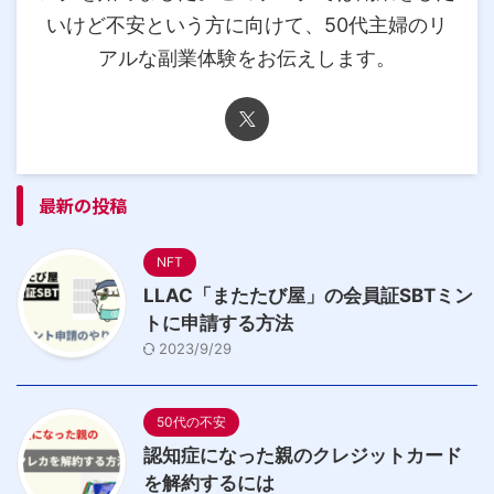
いけど不安という方に向けて、50代主婦のリ
アルな副業体験をお伝えします。
最新の投稿
NFT
LLAC「またたび屋」の会員証SBTミン
トに申請する方法
2023/9/29
50代の不安
認知症になった親のクレジットカード
を解約するには