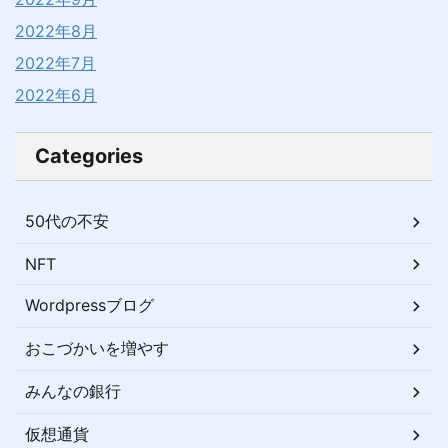
2022年8月
2022年7月
2022年6月
Categories
50代の不安
NFT
Wordpressブログ
おこづかいを増やす
みんなの銀行
仮想通貨