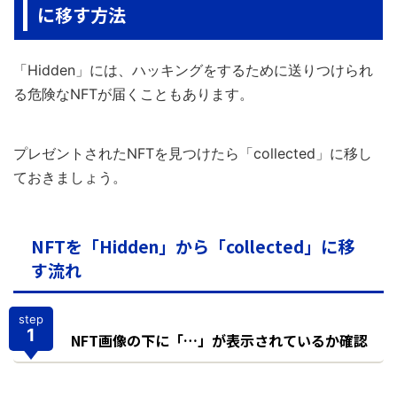
に移す方法
「Hidden」には、ハッキングをするために送りつけられ
る危険なNFTが届くこともあります。
プレゼントされたNFTを見つけたら「collected」に移し
ておきましょう。
NFTを「Hidden」から「collected」に移
す流れ
step
1
NFT画像の下に「…」が表示されているか確認