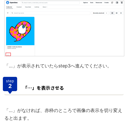
「…」が表示されていたらstep3へ進んでください。
step
2
「…」を表示させる
「…」がなければ、赤枠のところで画像の表示を切り変え
ると出ます。