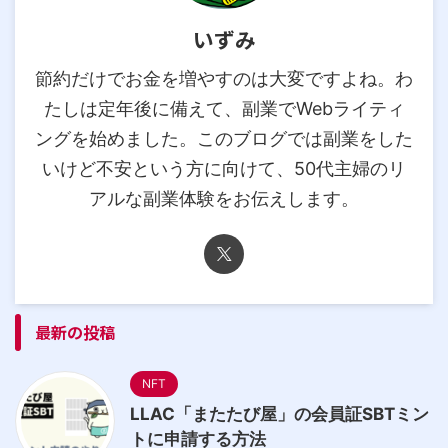
いずみ
節約だけでお金を増やすのは大変ですよね。わ
たしは定年後に備えて、副業でWebライティ
ングを始めました。このブログでは副業をした
いけど不安という方に向けて、50代主婦のリ
アルな副業体験をお伝えします。
最新の投稿
NFT
LLAC「またたび屋」の会員証SBTミン
トに申請する方法