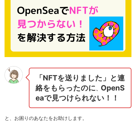
「NFTを送りました」と連
絡をもらったのに
OpenS
、
eaで見つけられない！！
と、お困りのあなたをお助けします。