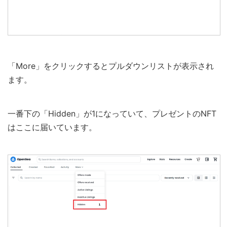
「More」をクリックするとプルダウンリストが表示され
ます。
一番下の「Hidden」が1になっていて、プレゼントのNFT
はここに届いています。