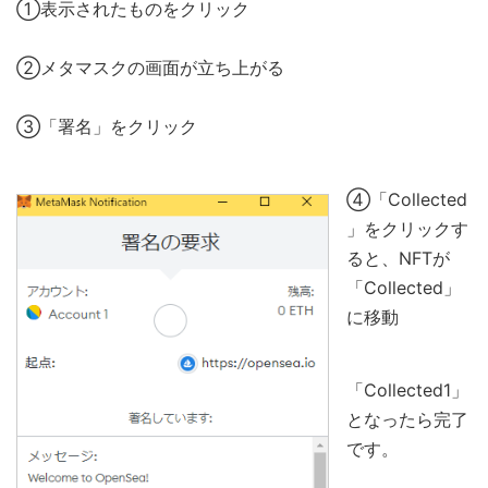
①表示されたものをクリック
②メタマスクの画面が立ち上がる
③「署名」をクリック
④「Collected
」をクリックす
ると、NFTが
「Collected」
に移動
「Collected1」
となったら完了
です。