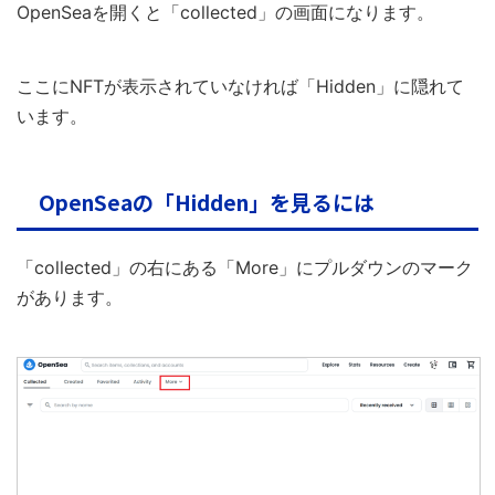
OpenSeaを開くと「collected」の画面になります。
ここにNFTが表示されていなければ「Hidden」に隠れて
います。
OpenSeaの「Hidden」を見るには
「collected」の右にある「More」にプルダウンのマーク
があります。