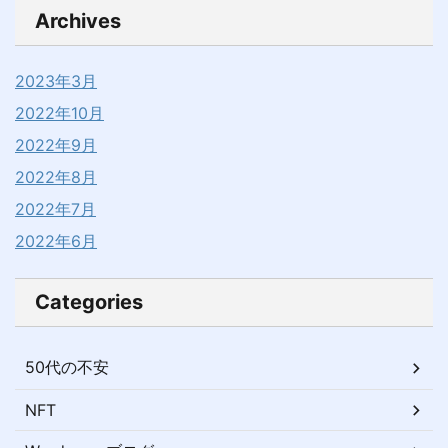
Archives
2023年3月
2022年10月
2022年9月
2022年8月
2022年7月
2022年6月
Categories
50代の不安
NFT