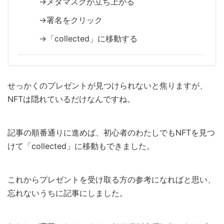
→メタマスクが立ち上がる
→署名をクリック
→「collected」に移動する
せっかくのプレゼントが見つけられないと焦りますが、
NFTは隠れているだけなんですね。
記事の順番通りに進めば、初心者のわたしでもNFTを見つ
けて「collected」に移動もできました。
これからプレゼントを受け取る方の参考になればと思い、
忘れないうちに記事にしました。