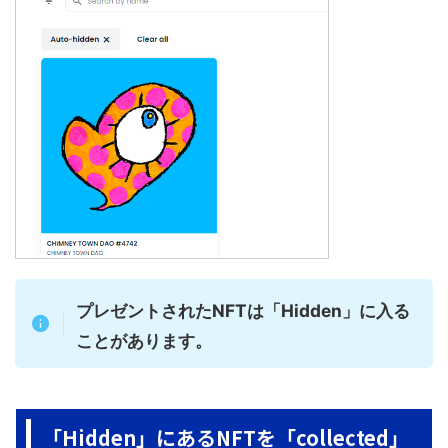
プレゼントされたNFTは「Hidden」に入る
ことがあります。
「Hidden」にあるNFTを「collected」