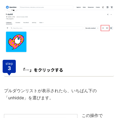
step
3
「…」をクリックする
プルダウンリストが表示されたら、いちばん下の
「unhidde」を選びます。
この操作で