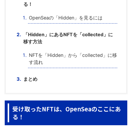
る！
OpenSeaの「Hidden」を見るには
「Hidden」にあるNFTを「collected」に
移す方法
NFTを「Hidden」から「collected」に移
す流れ
まとめ
受け取ったNFTは、OpenSeaのここにあ
る！