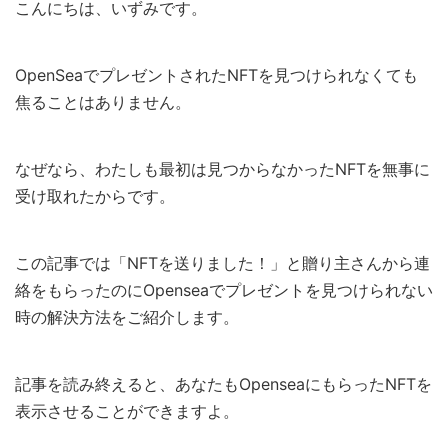
こんにちは、いずみです。
OpenSeaでプレゼントされたNFTを見つけられなくても
焦ることはありません。
なぜなら、わたしも最初は見つからなかったNFTを無事に
受け取れたからです。
この記事では「NFTを送りました！」と贈り主さんから連
絡をもらったのにOpenseaでプレゼントを見つけられない
時の解決方法をご紹介します。
記事を読み終えると、あなたもOpenseaにもらったNFTを
表示させることができますよ。