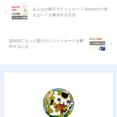
みんなの銀行デビットカード Amazonで使
えない！を解決する方法
認知症になった親のクレジットカードを解
約するには